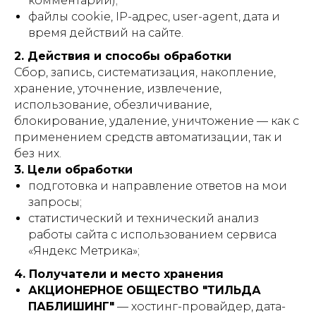
комментарий);
файлы cookie, IP-адрес, user-agent, дата и
время действий на сайте.
2. Действия и способы обработки
Сбор, запись, систематизация, накопление,
хранение, уточнение, извлечение,
использование, обезличивание,
блокирование, удаление, уничтожение — как с
применением средств автоматизации, так и
без них.
3. Цели обработки
подготовка и направление ответов на мои
запросы;
статистический и технический анализ
работы сайта с использованием сервиса
«Яндекс Метрика»;
4. Получатели и место хранения
АКЦИОНЕРНОЕ ОБЩЕСТВО "ТИЛЬДА
ПАБЛИШИНГ"
— хостинг-провайдер, дата-